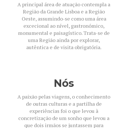
A principal área de atuação contempla a
Região da Grande Lisboa e a Região
Oeste, assumindo-se como uma área
excecional ao nível, gastronómico,
monumental e paisagístico. Trata-se de
uma Região ainda por explorar,
autêntica e de visita obrigatória.
Nós
A paixão pelas viagens, o conhecimento
de outras culturas e a partilha de
experiências foi o que levou à
concretização de um sonho que levou a
que dois irmãos se juntassem para