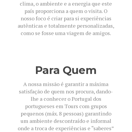
clima, o ambiente e a energia que este
país proporciona a quem o visita. O
nosso foco é criar para si experiências
autênticas e totalmente personalizadas,
como se fosse uma viagem de amigos.
Para Quem
A nossa missão é garantir a máxima
satisfação de quem nos procura, dando-
lhe a conhecer o Portugal dos
portugueses em Tours com grupos
pequenos (máx. 8 pessoas) garantindo
um ambiente descontraído e informal
onde a troca de experiências e “saberes”