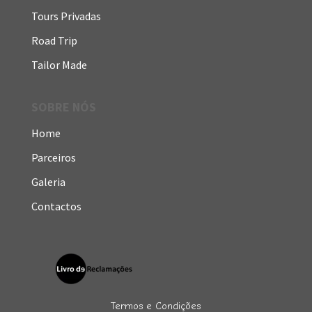
Tours Privadas
Road Trip
Tailor Made
SOBRE NÓS
Home
Parceiros
Galeria
Contactos
Termos e Condições