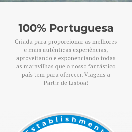
100% Portuguesa
Criada para proporcionar as melhores
e mais autênticas experiências,
aproveitando e exponenciando todas
as maravilhas que o nosso fantástico
país tem para oferecer. Viagens a
Partir de Lisboa!