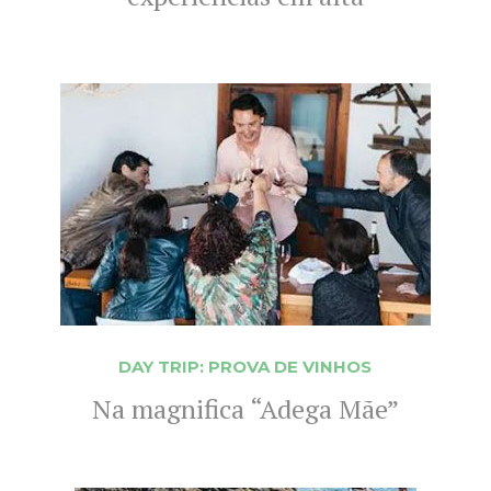
DAY TRIP: PROVA DE VINHOS
Na magnifica “Adega Mãe”