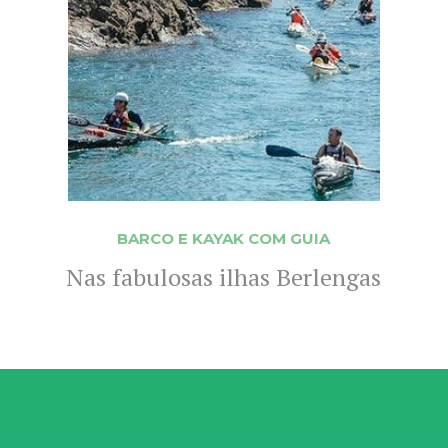
BARCO E KAYAK COM GUIA
Nas fabulosas ilhas Berlengas