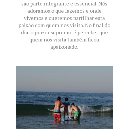
são parte integrante e essencial. Nós
adoramos o que fazemos e onde
vivemos e queremos partilhar esta
paixão com quem nos visita. No final do
dia, o prazer supremo, é perceber que
quem nos visita também ficou
apaixonado.