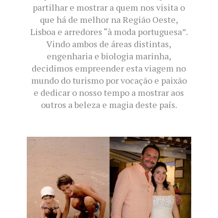
partilhar e mostrar a quem nos visita o
que há de melhor na Região Oeste,
Lisboa e arredores “à moda portuguesa”.
Vindo ambos de áreas distintas,
engenharia e biologia marinha,
decidimos empreender esta viagem no
mundo do turismo por vocação e paixão
e dedicar o nosso tempo a mostrar aos
outros a beleza e magia deste país.