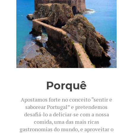
Porquê
Apostamos forte no conceito “sentir e
saborear Portugal” e pretendemos
desafiá-lo a deliciar-se com a nossa
comida, uma das mais ricas
gastronomias do mundo, e aproveitar o