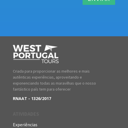
Criada para proporcionar as melhores e mais
autênticas experiências, aproveitando e
exponenciando todas as maravilhas que o nosso
fantástico país tem para oferecer
RNAAT - 1326/2017
ATIVIDADES
Experiências