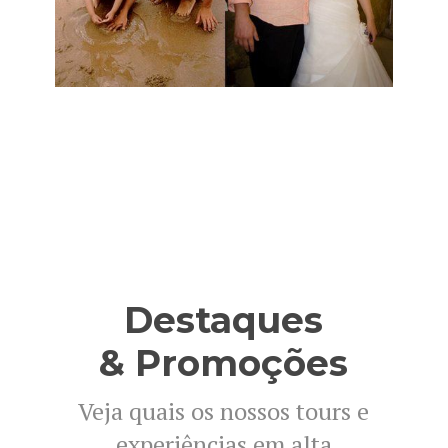
Destaques
& Promoções
Veja quais os nossos tours e
experiências em alta