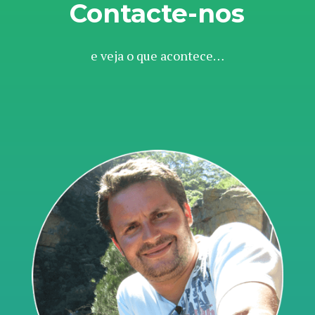
Contacte-nos
e veja o que acontece…